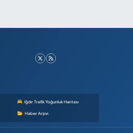
Iğdır Trafik Yoğunluk Haritası
Haber Arşivi