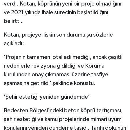
verdi. Kotan, köprünün yeni bir proje olmadığını
ve 2021 yılında ihale sürecinin başlatıldığını
belirtti.
Kotan, projeye ilişkin son durumu şu sözlerle
açıkladı:
'Projenin tamamen iptal edilmediği, ancak çeşitli
nedenlerle revizyona gidildiği ve Koruma
kurulundan onay çıkmaması üzerine tasfiye
aşamasına getirildi' şeklinde konuştu.
'Şehir estetiği yeniden gündemde'
Bedesten Bölgesi'ndeki beton köprü tartışması,
şehir estetiği ve kamu projelerinde mimari uyum
konularını yeniden gündeme taşıdı. Tarihi dokunun