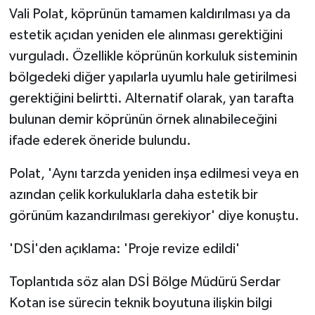
Vali Polat, köprünün tamamen kaldırılması ya da
estetik açıdan yeniden ele alınması gerektiğini
vurguladı. Özellikle köprünün korkuluk sisteminin
bölgedeki diğer yapılarla uyumlu hale getirilmesi
gerektiğini belirtti. Alternatif olarak, yan tarafta
bulunan demir köprünün örnek alınabileceğini
ifade ederek öneride bulundu.
Polat, 'Aynı tarzda yeniden inşa edilmesi veya en
azından çelik korkuluklarla daha estetik bir
görünüm kazandırılması gerekiyor' diye konuştu.
'DSİ'den açıklama: 'Proje revize edildi'
Toplantıda söz alan DSİ Bölge Müdürü Serdar
Kotan ise sürecin teknik boyutuna ilişkin bilgi