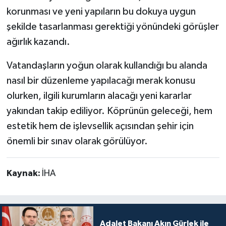
korunması ve yeni yapıların bu dokuya uygun
şekilde tasarlanması gerektiği yönündeki görüşler
ağırlık kazandı.
Vatandaşların yoğun olarak kullandığı bu alanda
nasıl bir düzenleme yapılacağı merak konusu
olurken, ilgili kurumların alacağı yeni kararlar
yakından takip ediliyor. Köprünün geleceği, hem
estetik hem de işlevsellik açısından şehir için
önemli bir sınav olarak görülüyor.
Kaynak:
İHA
Adalet Bakanı Akın Gürlek ile