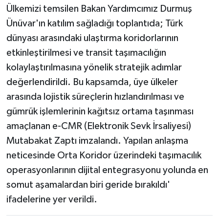
Ülkemizi temsilen Bakan Yardımcımız Durmuş
Ünüvar'ın katılım sağladığı toplantıda; Türk
dünyası arasındaki ulaştırma koridorlarının
etkinleştirilmesi ve transit taşımacılığın
kolaylaştırılmasına yönelik stratejik adımlar
değerlendirildi. Bu kapsamda, üye ülkeler
arasında lojistik süreçlerin hızlandırılması ve
gümrük işlemlerinin kağıtsız ortama taşınması
amaçlanan e-CMR (Elektronik Sevk İrsaliyesi)
Mutabakat Zaptı imzalandı. Yapılan anlaşma
neticesinde Orta Koridor üzerindeki taşımacılık
operasyonlarının dijital entegrasyonu yolunda en
somut aşamalardan biri geride bırakıldı'
ifadelerine yer verildi.