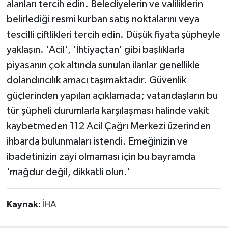
alanları tercih edin. Belediyelerin ve valiliklerin
belirlediği resmi kurban satış noktalarını veya
tescilli çiftlikleri tercih edin. Düşük fiyata şüpheyle
yaklaşın. 'Acil', 'İhtiyaçtan' gibi başlıklarla
piyasanın çok altında sunulan ilanlar genellikle
dolandırıcılık amacı taşımaktadır. Güvenlik
güçlerinden yapılan açıklamada; vatandaşların bu
tür şüpheli durumlarla karşılaşması halinde vakit
kaybetmeden 112 Acil Çağrı Merkezi üzerinden
ihbarda bulunmaları istendi. Emeğinizin ve
ibadetinizin zayi olmaması için bu bayramda
'mağdur değil, dikkatli olun.'
Kaynak:
İHA