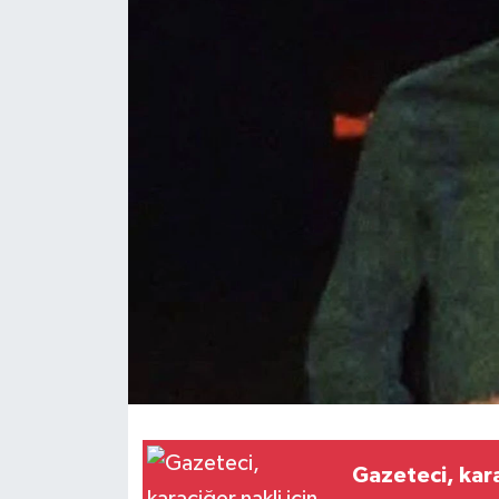
Gazeteci, kara