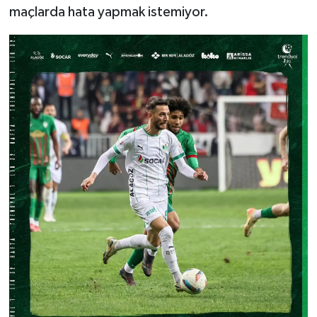
maçlarda hata yapmak istemiyor.