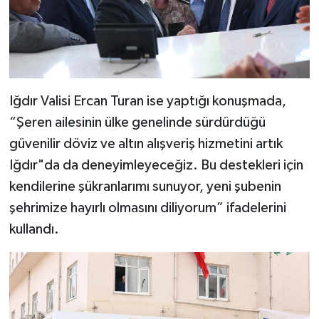
Iğdır Valisi Ercan Turan ise yaptığı konuşmada,
“Şeren ailesinin ülke genelinde sürdürdüğü
güvenilir döviz ve altın alışveriş hizmetini artık
Iğdır"da da deneyimleyeceğiz. Bu destekleri için
kendilerine şükranlarımı sunuyor, yeni şubenin
şehrimize hayırlı olmasını diliyorum” ifadelerini
kullandı.