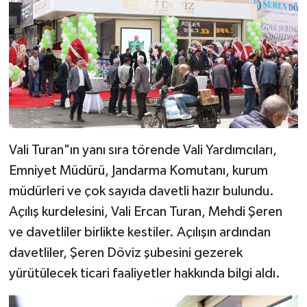
Vali Turan"ın yanı sıra törende Vali Yardımcıları,
Emniyet Müdürü, Jandarma Komutanı, kurum
müdürleri ve çok sayıda davetli hazır bulundu.
Açılış kurdelesini, Vali Ercan Turan, Mehdi Şeren
ve davetliler birlikte kestiler. Açılışın ardından
davetliler, Şeren Döviz şubesini gezerek
yürütülecek ticari faaliyetler hakkında bilgi aldı.