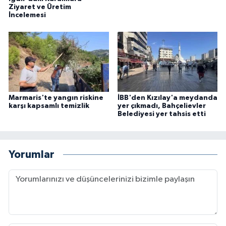
Ziyaret ve Üretim
İncelemesi
Marmaris'te yangın riskine
İBB'den Kızılay'a meydanda
karşı kapsamlı temizlik
yer çıkmadı, Bahçelievler
Belediyesi yer tahsis etti
Yorumlar