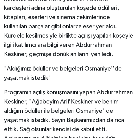
kardeşleri adına oluşturulan köşede ödülleri,
kitapları, eserleri ve sinema çekimlerinde
kullanılan parçalar gibi onlarca eser yer aldı.
Kurdele kesilmesiyle birlikte açılışı yapılan köşeyle
ilgili katılımcılara bilgi veren Abdurrahman
Keskiner, geçmişe dönük anılarını yeniledi.
"Aldığımız ödüller ve belgeleri Osmaniye''de
yaşatmak istedik"
Programın açılış konuşmasını yapan Abdurrahman
Keskiner, "Ağabeyim Arif Keskiner ve benim
aldığım ödüller ile belgeleri Osmaniye''de
yaşatmak istedik. Sayın Başkanımızdan da rica
ettik. Sağ olsunlar kendisi de kabul etti.