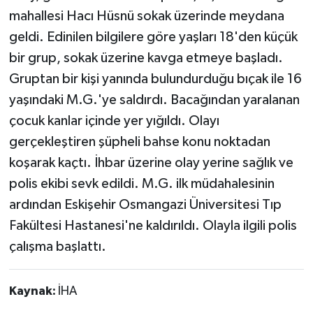
mahallesi Hacı Hüsnü sokak üzerinde meydana
geldi. Edinilen bilgilere göre yaşları 18'den küçük
bir grup, sokak üzerine kavga etmeye başladı.
Gruptan bir kişi yanında bulundurduğu bıçak ile 16
yaşındaki M.G.'ye saldırdı. Bacağından yaralanan
çocuk kanlar içinde yer yığıldı. Olayı
gerçekleştiren şüpheli bahse konu noktadan
koşarak kaçtı. İhbar üzerine olay yerine sağlık ve
polis ekibi sevk edildi. M.G. ilk müdahalesinin
ardından Eskişehir Osmangazi Üniversitesi Tıp
Fakültesi Hastanesi'ne kaldırıldı. Olayla ilgili polis
çalışma başlattı.
Kaynak:
İHA