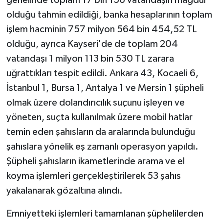
olduğu tahmin edildiği, banka hesaplarının toplam
işlem hacminin 757 milyon 564 bin 454,52 TL
olduğu, ayrıca Kayseri'de de toplam 204
vatandaşı 1 milyon 113 bin 530 TL zarara
uğrattıkları tespit edildi. Ankara 43, Kocaeli 6,
İstanbul 1, Bursa 1, Antalya 1 ve Mersin 1 şüpheli
olmak üzere dolandırıcılık suçunu işleyen ve
yöneten, suçta kullanılmak üzere mobil hatlar
temin eden şahısların da aralarında bulunduğu
şahıslara yönelik eş zamanlı operasyon yapıldı.
Şüpheli şahısların ikametlerinde arama ve el
koyma işlemleri gerçekleştirilerek 53 şahıs
yakalanarak gözaltına alındı.
Emniyetteki işlemleri tamamlanan şüphelilerden