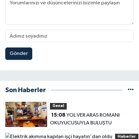
Gönder
Son Haberler
Genel
15:08
YOL VER ARAS ROMANI
OKUYUCUSUYLA BULUŞTU
Haberler