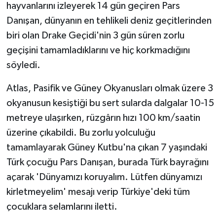
hayvanlarını izleyerek 14 gün geçiren Pars
Danışan, dünyanın en tehlikeli deniz geçitlerinden
biri olan Drake Geçidi'nin 3 gün süren zorlu
geçişini tamamladıklarını ve hiç korkmadığını
söyledi.
Atlas, Pasifik ve Güney Okyanusları olmak üzere 3
okyanusun kesiştiği bu sert sularda dalgalar 10-15
metreye ulaşırken, rüzgârın hızı 100 km/saatin
üzerine çıkabildi. Bu zorlu yolculuğu
tamamlayarak Güney Kutbu'na çıkan 7 yaşındaki
Türk çocuğu Pars Danışan, burada Türk bayrağını
açarak 'Dünyamızı koruyalım. Lütfen dünyamızı
kirletmeyelim' mesajı verip Türkiye'deki tüm
çocuklara selamlarını iletti.