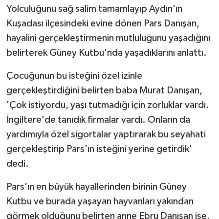
Yolculuğunu sağ salim tamamlayıp Aydın'ın
Kuşadası ilçesindeki evine dönen Pars Danışan,
hayalini gerçekleştirmenin mutluluğunu yaşadığını
belirterek Güney Kutbu'nda yaşadıklarını anlattı.
Çocuğunun bu isteğini özel izinle
gerçekleştirdiğini belirten baba Murat Danışan,
'Çok istiyordu, yaşı tutmadığı için zorluklar vardı.
İngiltere'de tanıdık firmalar vardı. Onların da
yardımıyla özel sigortalar yaptırarak bu seyahati
gerçekleştirip Pars'ın isteğini yerine getirdik'
dedi.
Pars'ın en büyük hayallerinden birinin Güney
Kutbu ve burada yaşayan hayvanları yakından
görmek olduğunu belirten anne Ebru Danışan ise,