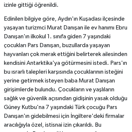
izinle gittiği öğrenildi.
Edinilen bilgiye göre, Aydın'ın Kuşadası ilçesinde
yaşayan turizmci Murat Danışan ile ev hanımı Ebru
Danışan'ın ilkokul 1. sınıfa giden 7 yaşındaki
çocukları Pars Danışan, buzullarda yaşayan
hayvanları çok merak ettiğini belirterek ailesinden
kendisini Antarktika'ya götürmesini istedi. Pars'ın
bu ısrarlı talepleri karşısında çocuklarının isteğini
yerine getirmek isteyen baba Murat Danışan
girişimlerde bulundu. Çocukların ve yaşlıların
sağlık ve güvenlik açısından gidişinin yasak olduğu
Güney Kutbu'na 7 yaşındaki Türk çocuğu Pars
Danışan'ın gidebilmesi için İngiltere'deki firmalar
aracılığıyla özel, istisnai izin çıkarıldı. Bu