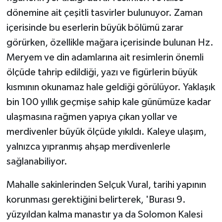
dönemine ait çeşitli tasvirler bulunuyor. Zaman
içerisinde bu eserlerin büyük bölümü zarar
görürken, özellikle mağara içerisinde bulunan Hz.
Meryem ve din adamlarına ait resimlerin önemli
ölçüde tahrip edildiği, yazı ve figürlerin büyük
kısmının okunamaz hale geldiği görülüyor. Yaklaşık
bin 100 yıllık geçmişe sahip kale günümüze kadar
ulaşmasına rağmen yapıya çıkan yollar ve
merdivenler büyük ölçüde yıkıldı. Kaleye ulaşım,
yalnızca yıpranmış ahşap merdivenlerle
sağlanabiliyor.
Mahalle sakinlerinden Selçuk Vural, tarihi yapının
korunması gerektiğini belirterek, 'Burası 9.
yüzyıldan kalma manastır ya da Solomon Kalesi