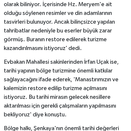
olarak biliniyor. İçerisinde Hz. Meryem'e ait
olduğu söylenen resimler ve din adamlarının
tasvirleri bulunuyor. Ancak bilinçsizce yapılan
tahribatlar nedeniyle bu eserler büyük zarar
görmüş. Buranın restore edilerek turizme
kazandırılmasını istiyoruz' dedi.
Evbakan Mahallesi sakinlerinden İrfan Uçak ise,
tarihi yapının bölge turizmine önemli katkılar
sağlayacağını ifade ederek, 'Manastırımızın ve
kalemizin restore edilip turizme açılmasını
istiyoruz. Bu tarihi mirasın gelecek nesillere
aktarılması için gerekli çalışmaların yapılmasını
bekliyoruz' diye konuştu.
Bölge halkı, Şenkaya'nın önemli tarihi değerleri