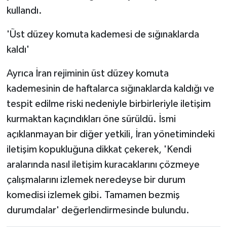
kullandı.
'Üst düzey komuta kademesi de sığınaklarda
kaldı'
Ayrıca İran rejiminin üst düzey komuta
kademesinin de haftalarca sığınaklarda kaldığı ve
tespit edilme riski nedeniyle birbirleriyle iletişim
kurmaktan kaçındıkları öne sürüldü. İsmi
açıklanmayan bir diğer yetkili, İran yönetimindeki
iletişim kopukluğuna dikkat çekerek, 'Kendi
aralarında nasıl iletişim kuracaklarını çözmeye
çalışmalarını izlemek neredeyse bir durum
komedisi izlemek gibi. Tamamen bezmiş
durumdalar' değerlendirmesinde bulundu.