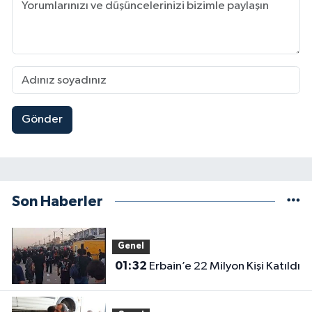
Gönder
Son Haberler
Genel
01:32
Erbain’e 22 Milyon Kişi Katıldı