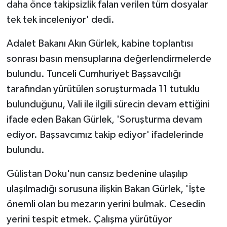
daha önce takipsizlik falan verilen tüm dosyalar
tek tek inceleniyor' dedi.
Adalet Bakanı Akın Gürlek, kabine toplantısı
sonrası basın mensuplarına değerlendirmelerde
bulundu. Tunceli Cumhuriyet Başsavcılığı
tarafından yürütülen soruşturmada 11 tutuklu
bulunduğunu, Vali ile ilgili sürecin devam ettiğini
ifade eden Bakan Gürlek, 'Soruşturma devam
ediyor. Başsavcımız takip ediyor' ifadelerinde
bulundu.
Gülistan Doku'nun cansız bedenine ulaşılıp
ulaşılmadığı sorusuna ilişkin Bakan Gürlek, 'İşte
önemli olan bu mezarın yerini bulmak. Cesedin
yerini tespit etmek. Çalışma yürütüyor