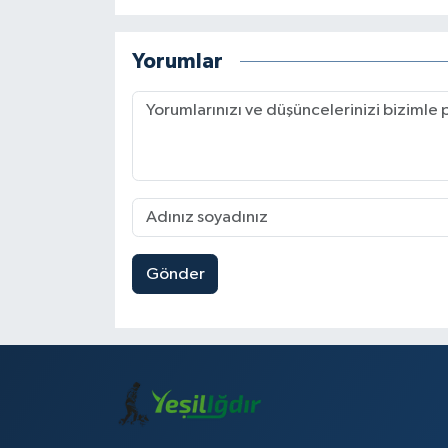
Yorumlar
Gönder