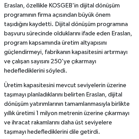
Eraslan, özellikle KOSGEB'in dijital dönüşüm
programının firma açısından büyük önem
taşıdığını kaydetti. Dijital dönüşüm programına
başvuru sürecinde olduklarını ifade eden Eraslan,
program kapsamında üretim altyapısını
güçlendirmeyi, fabrikanın kapasitesini artırmayı
ve çalışan sayısını 250'ye çıkarmayı
hedeflediklerini söyledi.
Üretim kapasitesini mevcut seviyelerin üzerine
taşımayı planladıklarını belirten Eraslan, dijital
dönüşüm yatırımlarının tamamlanmasıyla birlikte
yıllık üretimi 1 milyon metrenin üzerine çıkarmayı
ve ihracat rakamlarını daha üst seviyelere
taşımayı hedeflediklerini dile getirdi.