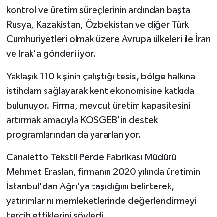
kontrol ve üretim süreçlerinin ardından başta
Rusya, Kazakistan, Özbekistan ve diğer Türk
Cumhuriyetleri olmak üzere Avrupa ülkeleri ile İran
ve Irak'a gönderiliyor.
Yaklaşık 110 kişinin çalıştığı tesis, bölge halkına
istihdam sağlayarak kent ekonomisine katkıda
bulunuyor. Firma, mevcut üretim kapasitesini
artırmak amacıyla KOSGEB'in destek
programlarından da yararlanıyor.
Canaletto Tekstil Perde Fabrikası Müdürü
Mehmet Eraslan, firmanın 2020 yılında üretimini
İstanbul'dan Ağrı'ya taşıdığını belirterek,
yatırımlarını memleketlerinde değerlendirmeyi
tercih ettiklerini söyledi.