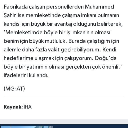
Fabrikada çalışan personellerden Muhammed
Şahin ise memleketinde çalışma imkanı bulmanın
kendisi için büyük bir avantaj olduğunu belirterek,
'Memleketimde böyle bir iş imkanının olması
benim için büyük mutluluk. Burada çalıştığım için
ailemle daha fazla vakit geçirebiliyorum. Kendi
hedeflerime ulaşmak için çalışıyorum. Doğu'da
böyle bir yatırımın olması gerçekten çok önemli.'
ifadelerini kullandı.
(MG-AT)
Kaynak:
İHA