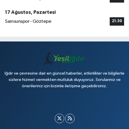
17 Ağustos, Pazartesi
Samsunspor - Göztepe
21:30
Iğdır ve çevresine dair en güncel haberler, etkinlikler ve bilgilerle
sizlere hizmet vermekten mutluluk duyuyoruz. Sorularınız ve
önerileriniz için bizimle iletişime geçebilirsiniz.