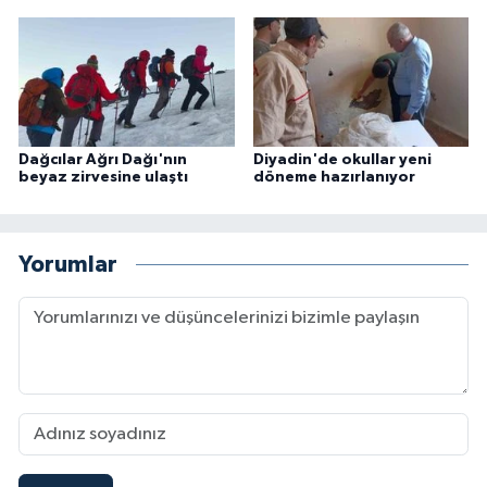
Dağcılar Ağrı Dağı'nın
Diyadin'de okullar yeni
beyaz zirvesine ulaştı
döneme hazırlanıyor
Yorumlar