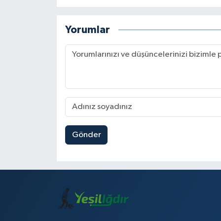
Yorumlar
Gönder