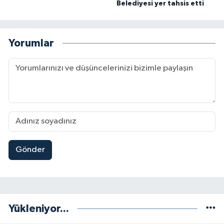
Belediyesi yer tahsis etti
Yorumlar
Gönder
Yükleniyor...