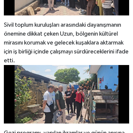
Sivil toplum kuruluşları arasındaki dayanışmanın
önemine dikkat çeken Uzun, bölgenin kültürel
mirasını korumak ve gelecek kuşaklara aktarmak
için iş birliği içinde çalışmayı sürdüreceklerini ifade
etti.