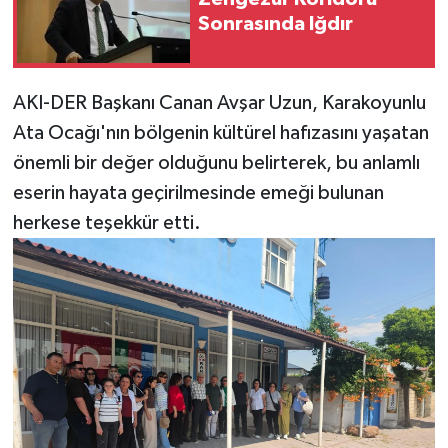
Sonrasında Iğdır
AKI-DER Başkanı Canan Avşar Uzun, Karakoyunlu
Ata Ocağı'nın bölgenin kültürel hafızasını yaşatan
önemli bir değer olduğunu belirterek, bu anlamlı
eserin hayata geçirilmesinde emeği bulunan
herkese teşekkür etti.