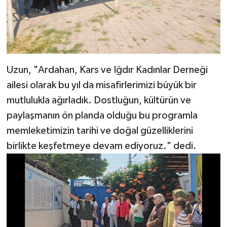
Uzun, "Ardahan, Kars ve Iğdır Kadınlar Derneği
ailesi olarak bu yıl da misafirlerimizi büyük bir
mutlulukla ağırladık. Dostluğun, kültürün ve
paylaşmanın ön planda olduğu bu programla
memleketimizin tarihi ve doğal güzelliklerini
birlikte keşfetmeye devam ediyoruz." dedi.