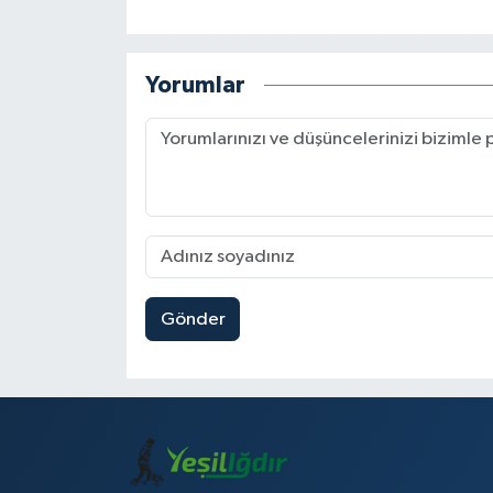
Yorumlar
Gönder