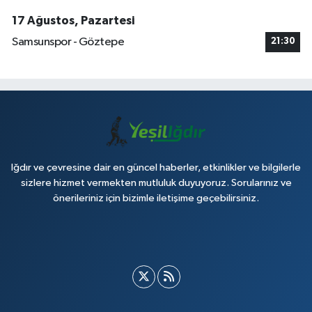
17 Ağustos, Pazartesi
Samsunspor - Göztepe
21:30
Iğdır ve çevresine dair en güncel haberler, etkinlikler ve bilgilerle
sizlere hizmet vermekten mutluluk duyuyoruz. Sorularınız ve
önerileriniz için bizimle iletişime geçebilirsiniz.