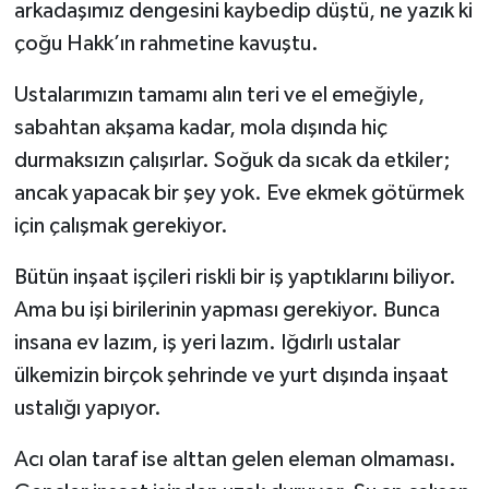
arkadaşımız dengesini kaybedip düştü, ne yazık ki
çoğu Hakk’ın rahmetine kavuştu.
Ustalarımızın tamamı alın teri ve el emeğiyle,
sabahtan akşama kadar, mola dışında hiç
durmaksızın çalışırlar. Soğuk da sıcak da etkiler;
ancak yapacak bir şey yok. Eve ekmek götürmek
için çalışmak gerekiyor.
Bütün inşaat işçileri riskli bir iş yaptıklarını biliyor.
Ama bu işi birilerinin yapması gerekiyor. Bunca
insana ev lazım, iş yeri lazım. Iğdırlı ustalar
ülkemizin birçok şehrinde ve yurt dışında inşaat
ustalığı yapıyor.
Acı olan taraf ise alttan gelen eleman olmaması.