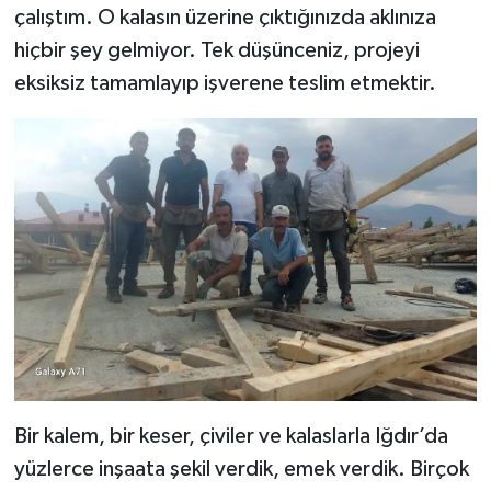
çalıştım. O kalasın üzerine çıktığınızda aklınıza
hiçbir şey gelmiyor. Tek düşünceniz, projeyi
eksiksiz tamamlayıp işverene teslim etmektir.
Bir kalem, bir keser, çiviler ve kalaslarla Iğdır’da
yüzlerce inşaata şekil verdik, emek verdik. Birçok