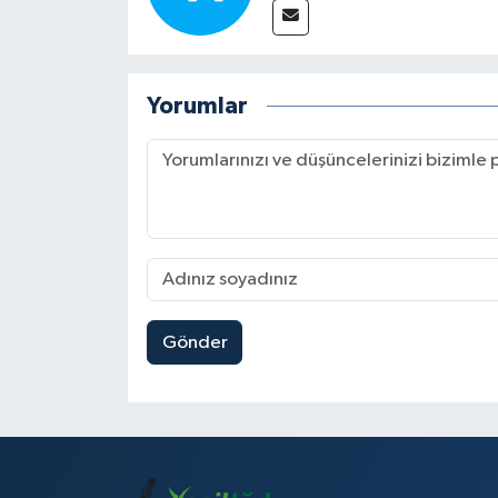
Yorumlar
Gönder