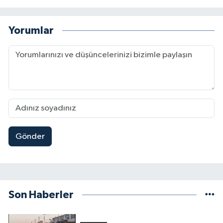
Yorumlar
Gönder
Son Haberler