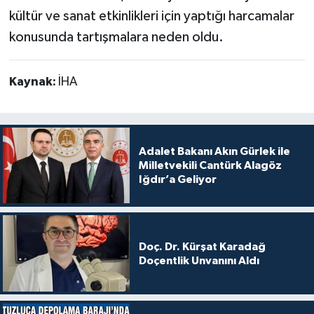
kültür ve sanat etkinlikleri için yaptığı harcamalar
konusunda tartışmalara neden oldu.
Kaynak:
İHA
Adalet Bakanı Akın Gürlek ile
Milletvekili Cantürk Alagöz
Iğdır’a Geliyor
Doç. Dr. Kürşat Karadağ
Doçentlik Unvanını Aldı