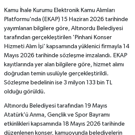
Kamu İhale Kurumu Elektronik Kamu Alımları
Platformu'nda (EKAP) 15 Haziran 2026 tarihinde
yayımlanan bilgilere göre, Altınordu Belediyesi
tarafından gerçekleştirilen 'Pinhani Konser
Hizmeti Alım İşi' kapsamında yüklenici firmayla 14
Mayıs 2026 tarihinde sözleşme imzalandı. EKAP
kayıtlarında yer alan bilgilere göre, hizmet alımı
doğrudan temin usulüyle gerçekleştirildi.
Sözleşme bedelinin ise 3 milyon 133 bin TL
olduğu görüldü.
Altınordu Belediyesi tarafından 19 Mayıs
Atatürk'ü Anma, Gençlik ve Spor Bayramı
etkinlikleri kapsamında 18 Mayıs 2026 tarihinde
düzenlenen konser, kamuoyunda belediyelerin