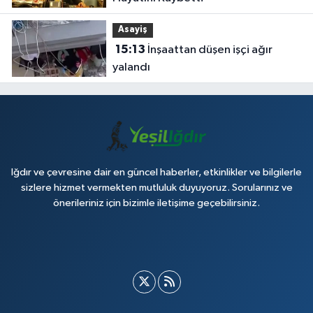
Asayiş
15:13
İnşaattan düşen işçi ağır
yalandı
Iğdır ve çevresine dair en güncel haberler, etkinlikler ve bilgilerle
sizlere hizmet vermekten mutluluk duyuyoruz. Sorularınız ve
önerileriniz için bizimle iletişime geçebilirsiniz.