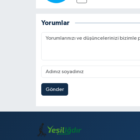
Yorumlar
Gönder