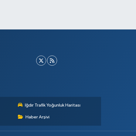
Iğdır Trafik Yoğunluk Haritası
Haber Arşivi