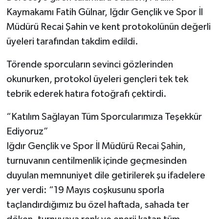
Kaymakamı Fatih Gülnar, Iğdır Gençlik ve Spor İl
Müdürü Recai Şahin ve kent protokolünün değerli
üyeleri tarafından takdim edildi.
Törende sporcuların sevinci gözlerinden
okunurken, protokol üyeleri gençleri tek tek
tebrik ederek hatıra fotoğrafı çektirdi.
“Katılım Sağlayan Tüm Sporcularımıza Teşekkür
Ediyoruz”
Iğdır Gençlik ve Spor İl Müdürü Recai Şahin,
turnuvanın centilmenlik içinde geçmesinden
duyulan memnuniyet dile getirilerek şu ifadelere
yer verdi: “19 Mayıs coşkusunu sporla
taçlandırdığımız bu özel haftada, sahada ter