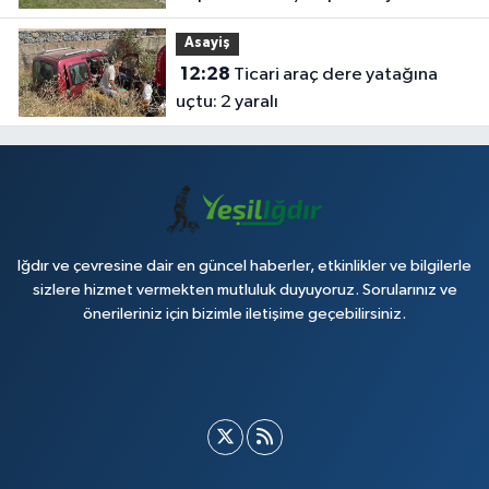
Asayiş
12:28
Ticari araç dere yatağına
uçtu: 2 yaralı
Iğdır ve çevresine dair en güncel haberler, etkinlikler ve bilgilerle
sizlere hizmet vermekten mutluluk duyuyoruz. Sorularınız ve
önerileriniz için bizimle iletişime geçebilirsiniz.