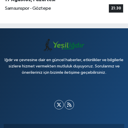
Samsunspor - Göztepe
21:30
Iğdır ve çevresine dair en güncel haberler, etkinlikler ve bilgilerle
sizlere hizmet vermekten mutluluk duyuyoruz. Sorularınız ve
önerileriniz için bizimle iletişime geçebilirsiniz.