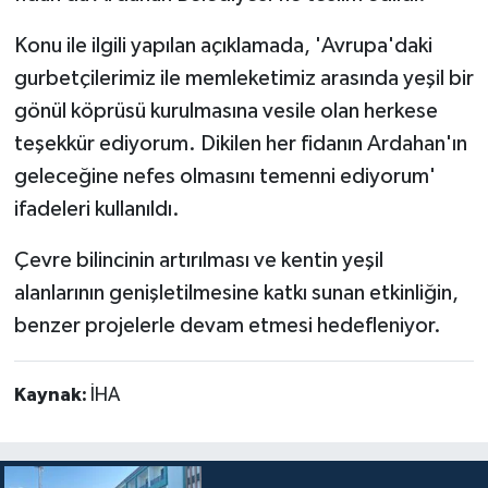
Konu ile ilgili yapılan açıklamada, 'Avrupa'daki
gurbetçilerimiz ile memleketimiz arasında yeşil bir
gönül köprüsü kurulmasına vesile olan herkese
teşekkür ediyorum. Dikilen her fidanın Ardahan'ın
geleceğine nefes olmasını temenni ediyorum'
ifadeleri kullanıldı.
Çevre bilincinin artırılması ve kentin yeşil
alanlarının genişletilmesine katkı sunan etkinliğin,
benzer projelerle devam etmesi hedefleniyor.
Kaynak:
İHA