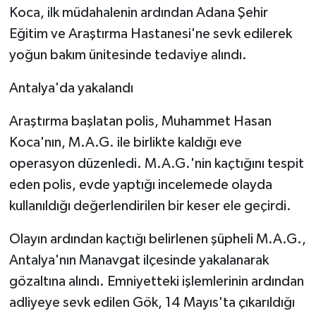
Koca, ilk müdahalenin ardından Adana Şehir
Eğitim ve Araştırma Hastanesi'ne sevk edilerek
yoğun bakım ünitesinde tedaviye alındı.
Antalya'da yakalandı
Araştırma başlatan polis, Muhammet Hasan
Koca'nın, M.A.G. ile birlikte kaldığı eve
operasyon düzenledi. M.A.G.'nin kaçtığını tespit
eden polis, evde yaptığı incelemede olayda
kullanıldığı değerlendirilen bir keser ele geçirdi.
Olayın ardından kaçtığı belirlenen şüpheli M.A.G.,
Antalya'nın Manavgat ilçesinde yakalanarak
gözaltına alındı. Emniyetteki işlemlerinin ardından
adliyeye sevk edilen Gök, 14 Mayıs'ta çıkarıldığı