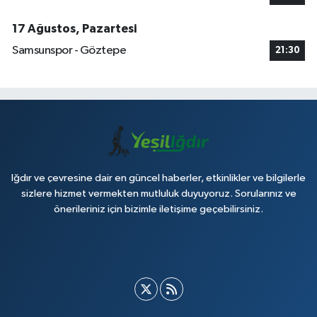
17 Ağustos, Pazartesi
Samsunspor - Göztepe
21:30
Iğdır ve çevresine dair en güncel haberler, etkinlikler ve bilgilerle
sizlere hizmet vermekten mutluluk duyuyoruz. Sorularınız ve
önerileriniz için bizimle iletişime geçebilirsiniz.