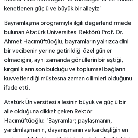
kenetlenen güçlü ve büyük bir aileyiz'
Bayramlaşma programıyla ilgili değerlendirmede
bulunan Atatürk Üniversitesi Rektörü Prof. Dr.
Ahmet Hacımüftüoğlu, bayramların yalnızca dini
bir vecibenin yerine getirildiği özel günler
olmadığını, aynı zamanda gönüllerin birleştiği,
kırgınlıkların son bulduğu ve toplumsal bağların
kuvvetlendiği müstesna zaman dilimleri olduğunu
ifade etti.
Atatürk Üniversitesi ailesinin büyük ve güçlü bir
aile olduğuna dikkat çeken Rektör
Hacımüftüoğlu: 'Bayramlar; paylaşmanın,
yardımlaşmanın, dayanışmanın ve kardeşliğin en