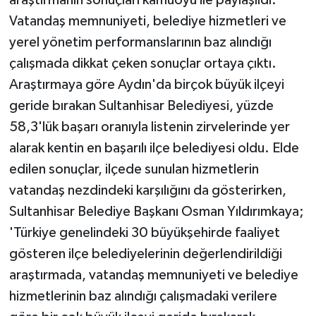
Vatandaş memnuniyeti, belediye hizmetleri ve
yerel yönetim performanslarının baz alındığı
çalışmada dikkat çeken sonuçlar ortaya çıktı.
Araştırmaya göre Aydın'da birçok büyük ilçeyi
geride bırakan Sultanhisar Belediyesi, yüzde
58,3'lük başarı oranıyla listenin zirvelerinde yer
alarak kentin en başarılı ilçe belediyesi oldu. Elde
edilen sonuçlar, ilçede sunulan hizmetlerin
vatandaş nezdindeki karşılığını da gösterirken,
Sultanhisar Belediye Başkanı Osman Yıldırımkaya;
'Türkiye genelindeki 30 büyükşehirde faaliyet
gösteren ilçe belediyelerinin değerlendirildiği
araştırmada, vatandaş memnuniyeti ve belediye
hizmetlerinin baz alındığı çalışmadaki verilere