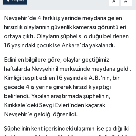
A
A
Nevşehir'de 4 farklı iş yerinde meydana gelen
hırsızlık olaylarının güvenlik kamerası görüntüleri
ortaya çıktı. Olayların şüphelisi olduğu belirlenen
16 yaşındaki çocuk ise Ankara'da yakalandı.
Edinilen bilgilere göre, olaylar geçtiğimiz
haftalarda Nevşehir il merkezinde meydana geldi.
Kimliği tespit edilen 16 yaşındaki A.B.'nin, bir
gecede 4 iş yerine girerek hırsızlık yaptığı
belirlendi. Yapılan araştırmada şüphelinin,
Kırıkkale'deki Sevgi Evleri'nden kaçarak
Nevşehir'e geldiği öğrenildi.
Şüphelinin kent içerisindeki ulaşımını ise çaldığı iki