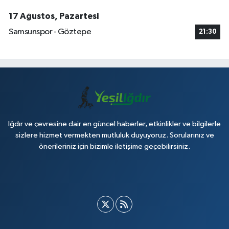
17 Ağustos, Pazartesi
Samsunspor - Göztepe
21:30
Iğdır ve çevresine dair en güncel haberler, etkinlikler ve bilgilerle
sizlere hizmet vermekten mutluluk duyuyoruz. Sorularınız ve
önerileriniz için bizimle iletişime geçebilirsiniz.