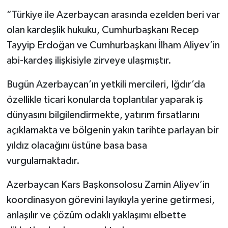
“Türkiye ile Azerbaycan arasında ezelden beri var
olan kardeşlik hukuku, Cumhurbaşkanı Recep
Tayyip Erdoğan ve Cumhurbaşkanı İlham Aliyev’in
abi-kardeş ilişkisiyle zirveye ulaşmıştır.
Bugün Azerbaycan’ın yetkili mercileri, Iğdır’da
özellikle ticari konularda toplantılar yaparak iş
dünyasını bilgilendirmekte, yatırım fırsatlarını
açıklamakta ve bölgenin yakın tarihte parlayan bir
yıldız olacağını üstüne basa basa
vurgulamaktadır.
Azerbaycan Kars Başkonsolosu Zamin Aliyev’in
koordinasyon görevini layıkıyla yerine getirmesi,
anlaşılır ve çözüm odaklı yaklaşımı elbette