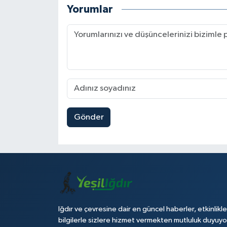
Yorumlar
Gönder
Iğdır ve çevresine dair en güncel haberler, etkinlikle
bilgilerle sizlere hizmet vermekten mutluluk duyuyo