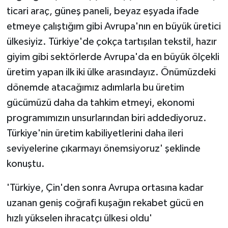
ticari araç, güneş paneli, beyaz eşyada ifade
etmeye çalıştığım gibi Avrupa'nın en büyük üretici
ülkesiyiz. Türkiye'de çokça tartışılan tekstil, hazır
giyim gibi sektörlerde Avrupa'da en büyük ölçekli
üretim yapan ilk iki ülke arasındayız. Önümüzdeki
dönemde atacağımız adımlarla bu üretim
gücümüzü daha da tahkim etmeyi, ekonomi
programımızın unsurlarından biri addediyoruz.
Türkiye'nin üretim kabiliyetlerini daha ileri
seviyelerine çıkarmayı önemsiyoruz' şeklinde
konuştu.
'Türkiye, Çin'den sonra Avrupa ortasına kadar
uzanan geniş coğrafi kuşağın rekabet gücü en
hızlı yükselen ihracatçı ülkesi oldu'