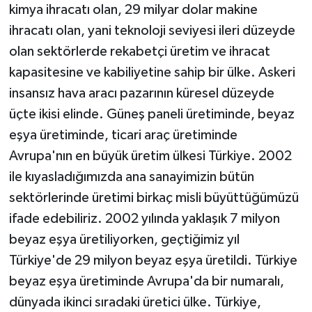
kimya ihracatı olan, 29 milyar dolar makine
ihracatı olan, yani teknoloji seviyesi ileri düzeyde
olan sektörlerde rekabetçi üretim ve ihracat
kapasitesine ve kabiliyetine sahip bir ülke. Askeri
insansız hava aracı pazarının küresel düzeyde
üçte ikisi elinde. Güneş paneli üretiminde, beyaz
eşya üretiminde, ticari araç üretiminde
Avrupa'nın en büyük üretim ülkesi Türkiye. 2002
ile kıyasladığımızda ana sanayimizin bütün
sektörlerinde üretimi birkaç misli büyüttüğümüzü
ifade edebiliriz. 2002 yılında yaklaşık 7 milyon
beyaz eşya üretiliyorken, geçtiğimiz yıl
Türkiye'de 29 milyon beyaz eşya üretildi. Türkiye
beyaz eşya üretiminde Avrupa'da bir numaralı,
dünyada ikinci sıradaki üretici ülke. Türkiye,