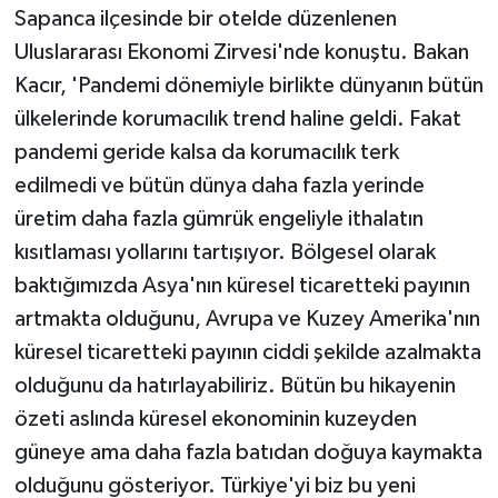
Sapanca ilçesinde bir otelde düzenlenen
Uluslararası Ekonomi Zirvesi'nde konuştu. Bakan
Kacır, 'Pandemi dönemiyle birlikte dünyanın bütün
ülkelerinde korumacılık trend haline geldi. Fakat
pandemi geride kalsa da korumacılık terk
edilmedi ve bütün dünya daha fazla yerinde
üretim daha fazla gümrük engeliyle ithalatın
kısıtlaması yollarını tartışıyor. Bölgesel olarak
baktığımızda Asya'nın küresel ticaretteki payının
artmakta olduğunu, Avrupa ve Kuzey Amerika'nın
küresel ticaretteki payının ciddi şekilde azalmakta
olduğunu da hatırlayabiliriz. Bütün bu hikayenin
özeti aslında küresel ekonominin kuzeyden
güneye ama daha fazla batıdan doğuya kaymakta
olduğunu gösteriyor. Türkiye'yi biz bu yeni