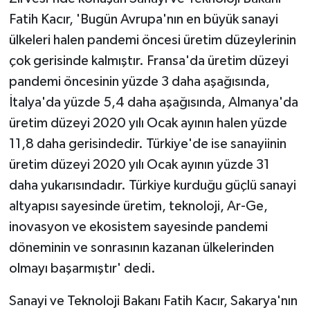
Fatih Kacır, 'Bugün Avrupa'nın en büyük sanayi
ülkeleri halen pandemi öncesi üretim düzeylerinin
çok gerisinde kalmıştır. Fransa'da üretim düzeyi
pandemi öncesinin yüzde 3 daha aşağısında,
İtalya'da yüzde 5,4 daha aşağısında, Almanya'da
üretim düzeyi 2020 yılı Ocak ayının halen yüzde
11,8 daha gerisindedir. Türkiye'de ise sanayiinin
üretim düzeyi 2020 yılı Ocak ayının yüzde 31
daha yukarısındadır. Türkiye kurduğu güçlü sanayi
altyapısı sayesinde üretim, teknoloji, Ar-Ge,
inovasyon ve ekosistem sayesinde pandemi
döneminin ve sonrasının kazanan ülkelerinden
olmayı başarmıştır' dedi.
Sanayi ve Teknoloji Bakanı Fatih Kacır, Sakarya'nın