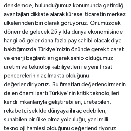
denklemde, bulunduğumuz konumunda getirdiği
avantajları dikkate alarak küresel ticaretin merkez
ülkelerinden biri olarak görüyoruz. Önümüzdeki
dönemde gelecek 25 yılda dünya ekonomisinde
hangi bölgeler daha fazla pay sahibi olacak diye
baktığımızda Türkiye'mizin önünde gerek ticaret
ve enerji bağlantıları gerek sahip olduğumuz
üretim ve teknoloji kabiliyetleri ile yeni fırsat
pencerelerinin açılmakta olduğunu
değerlendiriyoruz. Bu fırsatları değerlendirmenin
de en önemli şartı Türkiye'nin kritik teknolojileri
kendi imkanlarıyla geliştirebilen, üretebilen,
rekabetçi şekilde dünyaya ihraç edebilen,
sunabilen bir ülke olma yolculuğu, yani milli
teknoloji hamlesi olduğunu değerlendiriyoruz'