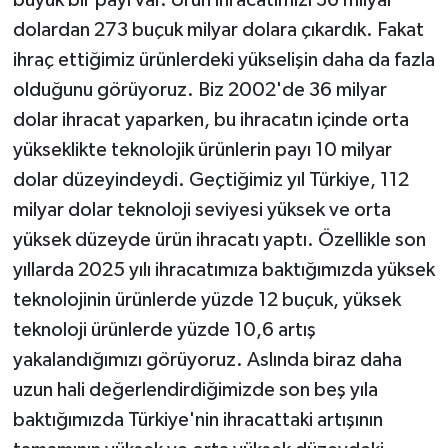
dolardan 273 buçuk milyar dolara çıkardık. Fakat
ihraç ettiğimiz ürünlerdeki yükselişin daha da fazla
olduğunu görüyoruz. Biz 2002'de 36 milyar
dolar ihracat yaparken, bu ihracatın içinde orta
yükseklikte teknolojik ürünlerin payı 10 milyar
dolar düzeyindeydi. Geçtiğimiz yıl Türkiye, 112
milyar dolar teknoloji seviyesi yüksek ve orta
yüksek düzeyde ürün ihracatı yaptı. Özellikle son
yıllarda 2025 yılı ihracatımıza baktığımızda yüksek
teknolojinin ürünlerde yüzde 12 buçuk, yüksek
teknoloji ürünlerde yüzde 10,6 artış
yakalandığımızı görüyoruz. Aslında biraz daha
uzun hali değerlendirdiğimizde son beş yıla
baktığımızda Türkiye'nin ihracattaki artışının