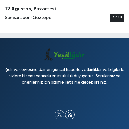
17 Ağustos, Pazartesi
Samsunspor - Göztepe
21:30
Iğdır ve çevresine dair en güncel haberler, etkinlikler ve bilgilerle
sizlere hizmet vermekten mutluluk duyuyoruz. Sorularınız ve
önerileriniz için bizimle iletişime geçebilirsiniz.