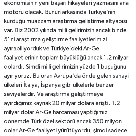
ekonomisinin yeni başarı hikayeleri yazmasını ana
motoru olacak. Bunun arkasında Türkiye'nin
kurduğu muazzam araştırma geliştirme altyapısı
var. Biz 2002 yılında milli gelirimizin ancak binde
5'ini araştırma geliştirme faaliyetlerimizi
ayırabiliyorduk ve Türkiye'deki Ar-Ge
faaliyetlerinin toplam büyüklüğü ancak 1.2 milyar
dolardı. Şimdi milli gelirimizin yüzde 1 buçuğunu
ayırıyoruz. Bu oran Avrupa'da önde gelen sanayi
ülkeleri İtalya, İspanya gibi ülkelerle benzer
seviyelerdir. Ve araştırma geliştirmeye
ayırdığımız kaynak 20 milyar dolara erişti. 1.2
milyar dolar Ar-Ge harcaması yaptığımız
dönemde Türk özel sektörü ancak 350 milyon
dolar Ar-Ge faaliyeti yürütüyordu, şimdi sadece