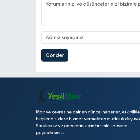
Gönder
Iğdır ve çevresine dair en güncel haberler, etkinlikle
bilgilerle sizlere hizmet vermekten mutluluk duyuyo
Sorularınız ve önerileriniz için bizimle iletişime
geçebilirsiniz.