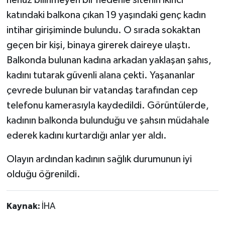
katındaki balkona çıkan 19 yaşındaki genç kadın
intihar girişiminde bulundu. O sırada sokaktan
geçen bir kişi, binaya girerek daireye ulaştı.
Balkonda bulunan kadına arkadan yaklaşan şahıs,
kadını tutarak güvenli alana çekti. Yaşananlar
çevrede bulunan bir vatandaş tarafından cep
telefonu kamerasıyla kaydedildi. Görüntülerde,
kadının balkonda bulunduğu ve şahsın müdahale
ederek kadını kurtardığı anlar yer aldı.
Olayın ardından kadının sağlık durumunun iyi
olduğu öğrenildi.
Kaynak:
İHA