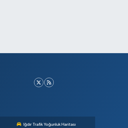
Iğdır Trafik Yoğunluk Haritası