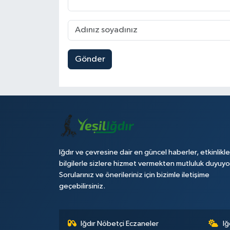
Gönder
Iğdır ve çevresine dair en güncel haberler, etkinlikle
bilgilerle sizlere hizmet vermekten mutluluk duyuyo
Sorularınız ve önerileriniz için bizimle iletişime
geçebilirsiniz.
Iğdır Nöbetçi Eczaneler
Iğ