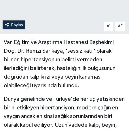
Paylaş
-
+
A
A
Van Eğitim ve Araştırma Hastanesi Başhekimi
Doç. Dr. Remzi Sarıkaya, 'sessiz katil' olarak
bilinen hipertansiyonun belirti vermeden
ilerlediğini belirterek, hastalığın ilk bulgusunun
doğrudan kalp krizi veya beyin kanaması
olabileceği uyarısında bulundu.
Dünya genelinde ve Türkiye'de her üç yetişkinden
birini etkileyen hipertansiyon, modern çağın en
yaygın ancak en sinsi sağlık sorunlarından biri
olarak kabul ediliyor. Uzun vadede kalp, beyin,