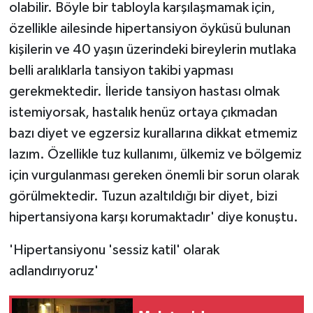
olabilir. Böyle bir tabloyla karşılaşmamak için,
özellikle ailesinde hipertansiyon öyküsü bulunan
kişilerin ve 40 yaşın üzerindeki bireylerin mutlaka
belli aralıklarla tansiyon takibi yapması
gerekmektedir. İleride tansiyon hastası olmak
istemiyorsak, hastalık henüz ortaya çıkmadan
bazı diyet ve egzersiz kurallarına dikkat etmemiz
lazım. Özellikle tuz kullanımı, ülkemiz ve bölgemiz
için vurgulanması gereken önemli bir sorun olarak
görülmektedir. Tuzun azaltıldığı bir diyet, bizi
hipertansiyona karşı korumaktadır' diye konuştu.
'Hipertansiyonu 'sessiz katil' olarak
adlandırıyoruz'