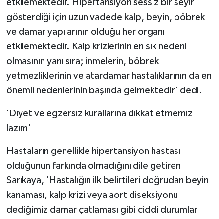
etkilemektedir. Hipertansiyon sessiz bir seyir
gösterdiği için uzun vadede kalp, beyin, böbrek
ve damar yapılarının olduğu her organı
etkilemektedir. Kalp krizlerinin en sık nedeni
olmasının yanı sıra; inmelerin, böbrek
yetmezliklerinin ve atardamar hastalıklarının da en
önemli nedenlerinin başında gelmektedir' dedi.
'Diyet ve egzersiz kurallarına dikkat etmemiz
lazım'
Hastaların genellikle hipertansiyon hastası
olduğunun farkında olmadığını dile getiren
Sarıkaya, 'Hastalığın ilk belirtileri doğrudan beyin
kanaması, kalp krizi veya aort diseksiyonu
dediğimiz damar çatlaması gibi ciddi durumlar