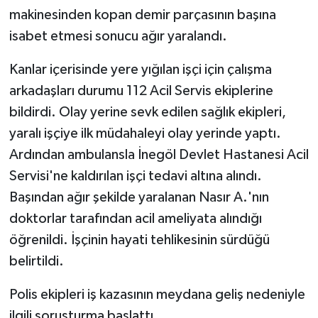
makinesinden kopan demir parçasının başına
isabet etmesi sonucu ağır yaralandı.
Kanlar içerisinde yere yığılan işçi için çalışma
arkadaşları durumu 112 Acil Servis ekiplerine
bildirdi. Olay yerine sevk edilen sağlık ekipleri,
yaralı işçiye ilk müdahaleyi olay yerinde yaptı.
Ardından ambulansla İnegöl Devlet Hastanesi Acil
Servisi'ne kaldırılan işçi tedavi altına alındı.
Başından ağır şekilde yaralanan Nasır A.'nın
doktorlar tarafından acil ameliyata alındığı
öğrenildi. İşçinin hayati tehlikesinin sürdüğü
belirtildi.
Polis ekipleri iş kazasının meydana geliş nedeniyle
ilgili soruşturma başlattı.