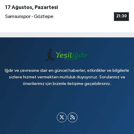
17 Ağustos, Pazartesi
Samsunspor - Göztepe
21:30
Iğdır ve çevresine dair en güncel haberler, etkinlikler ve bilgilerle
sizlere hizmet vermekten mutluluk duyuyoruz. Sorularınız ve
önerileriniz için bizimle iletişime geçebilirsiniz.