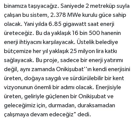
binamıza taşıyacağız. Saniyede 2 metreküp suyla
çalışan bu sistem, 2.378 MWe kurulu güce sahip
olacak. Yani yılda 6.85 gigawatt saat enerji
üreteceğiz. Bu da yaklaşık 16 bin 500 hanenin
enerji ihtiyacını karşılayacak. Üstelik belediye
bütçemize her yıl yaklaşık 25 milyon lira katkı
sağlayacak. Bu proje, sadece bir enerji yatırımı
değil, aynı zamanda Onikişubat''ın kendi enerjisini
üreten, doğaya saygılı ve sürdürülebilir bir kent
vizyonunun önemli bir adımı olacak. Enerjisiyle
üreten, geliriyle güçlenen bir Onikişubat ve
geleceğimiz için, durmadan, duraksamadan
çalışmaya devam edeceğiz" dedi.