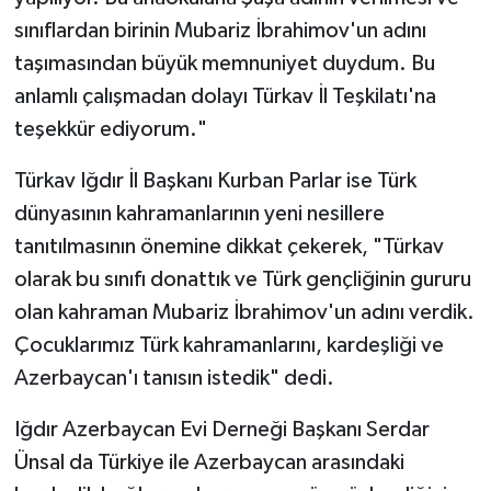
sınıflardan birinin Mubariz İbrahimov'un adını
taşımasından büyük memnuniyet duydum. Bu
anlamlı çalışmadan dolayı Türkav İl Teşkilatı'na
teşekkür ediyorum."
Türkav Iğdır İl Başkanı Kurban Parlar ise Türk
dünyasının kahramanlarının yeni nesillere
tanıtılmasının önemine dikkat çekerek, "Türkav
olarak bu sınıfı donattık ve Türk gençliğinin gururu
olan kahraman Mubariz İbrahimov'un adını verdik.
Çocuklarımız Türk kahramanlarını, kardeşliği ve
Azerbaycan'ı tanısın istedik" dedi.
Iğdır Azerbaycan Evi Derneği Başkanı Serdar
Ünsal da Türkiye ile Azerbaycan arasındaki