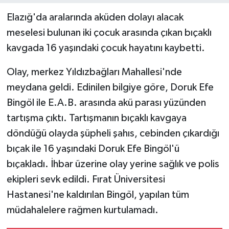
Elazığ'da aralarında aküden dolayı alacak
meselesi bulunan iki çocuk arasında çıkan bıçaklı
kavgada 16 yaşındaki çocuk hayatını kaybetti.
Olay, merkez Yıldızbağları Mahallesi'nde
meydana geldi. Edinilen bilgiye göre, Doruk Efe
Bingöl ile E.A.B. arasında akü parası yüzünden
tartışma çıktı. Tartışmanın bıçaklı kavgaya
döndüğü olayda şüpheli şahıs, cebinden çıkardığı
bıçak ile 16 yaşındaki Doruk Efe Bingöl'ü
bıçakladı. İhbar üzerine olay yerine sağlık ve polis
ekipleri sevk edildi. Fırat Üniversitesi
Hastanesi'ne kaldırılan Bingöl, yapılan tüm
müdahalelere rağmen kurtulamadı.