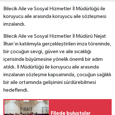
Bilecik Aile ve Sosyal Hizmetler İl Müdürlüğü ile
koruyucu aile arasında koruyucu aile sözleşmesi
imzalandı.
Bilecik Aile ve Sosyal Hizmetler İl Müdürü Nejat
İlhan'ın katılımıyla gerçekleştirilen imza töreninde,
bir çocuğun sevgi, güven ve aile sıcaklığı
içerisinde büyümesine yönelik önemli bir adım
atıldı. İl Müdürlüğü ile koruyucu aile arasında
imzalanan sözleşme kapsamında, çocuğun sağlıklı
bir aile ortamında gelişimini sürdürebilmesi
hedeflendi.
Filede buluştular