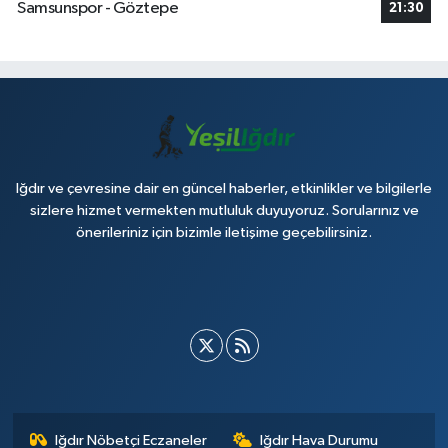
Samsunspor - Göztepe
21:30
Iğdır ve çevresine dair en güncel haberler, etkinlikler ve bilgilerle
sizlere hizmet vermekten mutluluk duyuyoruz. Sorularınız ve
önerileriniz için bizimle iletişime geçebilirsiniz.
Iğdır Nöbetçi Eczaneler
Iğdır Hava Durumu