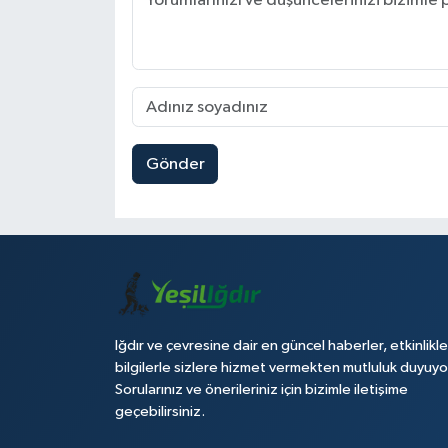
Gönder
Iğdır ve çevresine dair en güncel haberler, etkinlikle
bilgilerle sizlere hizmet vermekten mutluluk duyuyo
Sorularınız ve önerileriniz için bizimle iletişime
geçebilirsiniz.