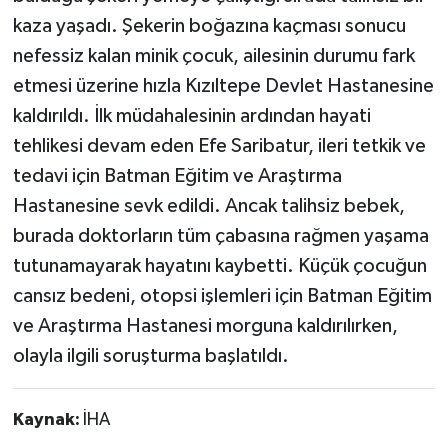
kaza yaşadı. Şekerin boğazına kaçması sonucu
nefessiz kalan minik çocuk, ailesinin durumu fark
etmesi üzerine hızla Kızıltepe Devlet Hastanesine
kaldırıldı. İlk müdahalesinin ardından hayati
tehlikesi devam eden Efe Saribatur, ileri tetkik ve
tedavi için Batman Eğitim ve Araştırma
Hastanesine sevk edildi. Ancak talihsiz bebek,
burada doktorların tüm çabasına rağmen yaşama
tutunamayarak hayatını kaybetti. Küçük çocuğun
cansız bedeni, otopsi işlemleri için Batman Eğitim
ve Araştırma Hastanesi morguna kaldırılırken,
olayla ilgili soruşturma başlatıldı.
Kaynak:
İHA